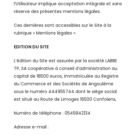
l’Utilisateur implique acceptation intégrale et sans
réserve des présentes mentions légales.
Ces dernières sont accessibles sur le Site à la
rubrique « Mentions légales ».
EDITION DU SITE
L’édition du Site est assurée par la société LABBE
TP, SA coopérative à conseil d’administration au
capital de 18500 euros, immatriculée au Registre
du Commerce et des Sociétés de Angoulême
sous le numéro 444955744 dont le siège social
est situé au Route de Limoges 16500 Confolens,
Numéro de téléphone : 0545842134
Adresse e-mail :