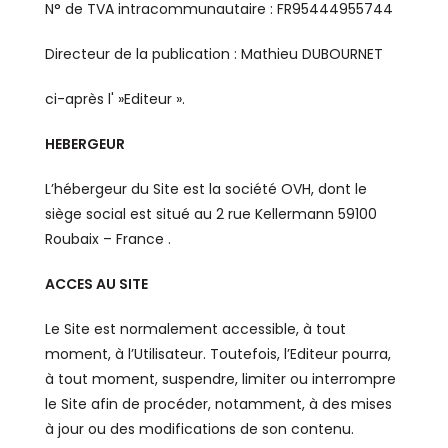
N° de TVA intracommunautaire : FR95444955744
Directeur de la publication : Mathieu DUBOURNET
ci-après l' »Editeur ».
HEBERGEUR
L’hébergeur du Site est la société OVH, dont le
siège social est situé au 2 rue Kellermann 59100
Roubaix – France .
ACCES AU SITE
Le Site est normalement accessible, à tout
moment, à l’Utilisateur. Toutefois, l’Editeur pourra,
à tout moment, suspendre, limiter ou interrompre
le Site afin de procéder, notamment, à des mises
à jour ou des modifications de son contenu.