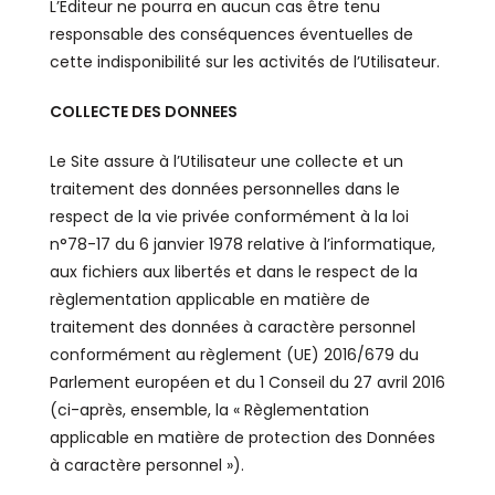
L’Editeur ne pourra en aucun cas être tenu
responsable des conséquences éventuelles de
cette indisponibilité sur les activités de l’Utilisateur.
COLLECTE DES DONNEES
Le Site assure à l’Utilisateur une collecte et un
traitement des données personnelles dans le
respect de la vie privée conformément à la loi
n°78-17 du 6 janvier 1978 relative à l’informatique,
aux fichiers aux libertés et dans le respect de la
règlementation applicable en matière de
traitement des données à caractère personnel
conformément au règlement (UE) 2016/679 du
Parlement européen et du 1 Conseil du 27 avril 2016
(ci-après, ensemble, la « Règlementation
applicable en matière de protection des Données
à caractère personnel »).