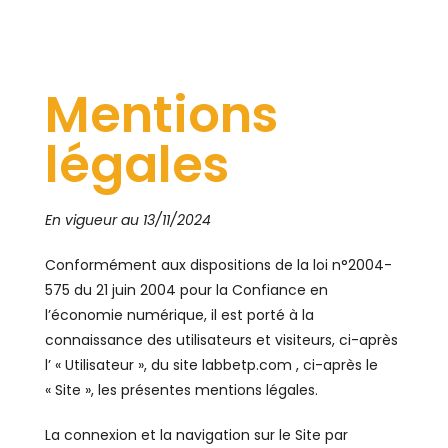
Mentions
légales
En vigueur au 13/11/2024
Conformément aux dispositions de la loi n°2004-
575 du 21 juin 2004 pour la Confiance en
l’économie numérique, il est porté à la
connaissance des utilisateurs et visiteurs, ci-après
l’ « Utilisateur », du site labbetp.com , ci-après le
« Site », les présentes mentions légales.
La connexion et la navigation sur le Site par