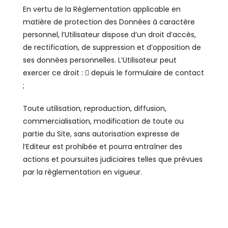
En vertu de la Règlementation applicable en
matière de protection des Données à caractère
personnel, l’Utilisateur dispose d’un droit d’accès,
de rectification, de suppression et d’opposition de
ses données personnelles. L’Utilisateur peut
exercer ce droit :  depuis le formulaire de contact
;
Toute utilisation, reproduction, diffusion,
commercialisation, modification de toute ou
partie du Site, sans autorisation expresse de
l’Editeur est prohibée et pourra entraîner des
actions et poursuites judiciaires telles que prévues
par la règlementation en vigueur.