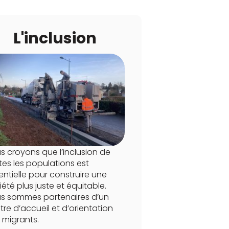
L'inclusion
s croyons que l’inclusion de
tes les populations est
entielle pour construire une
iété plus juste et équitable.
s sommes partenaires d’un
tre d’accueil et d’orientation
 migrants.