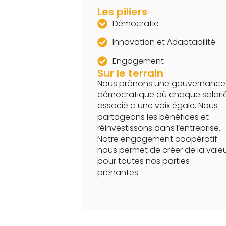
Les piliers
Démocratie
Innovation et Adaptabilité
Engagement
Sur le terrain
Nous prônons une gouvernance
démocratique où chaque salari
associé a une voix égale. Nous
partageons les bénéfices et
réinvestissons dans l’entreprise.
Notre engagement coopératif
nous permet de créer de la vale
pour toutes nos parties
prenantes.