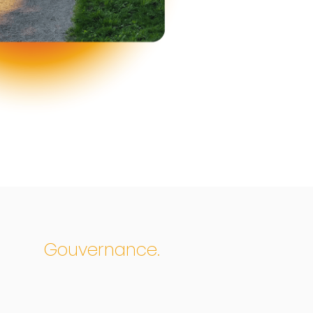
Gouvernance.