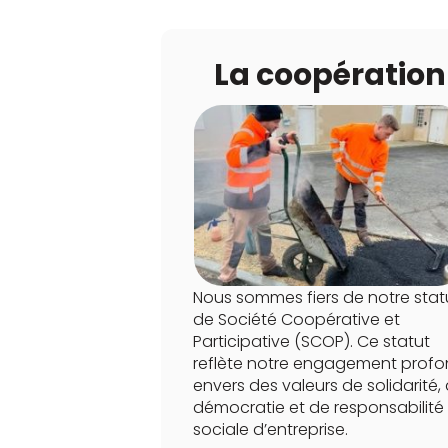
La coopération
Nous sommes fiers de notre stat
de Société Coopérative et
Participative (SCOP). Ce statut
reflète notre engagement prof
envers des valeurs de solidarité,
démocratie et de responsabilité
sociale d’entreprise.