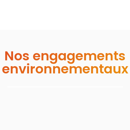
Nos engagements
environnementaux