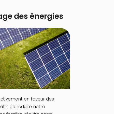
sage des énergies
s
ctivement en faveur des
afin de réduire notre