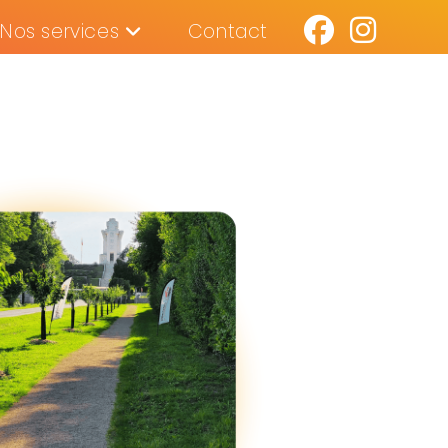
Nos services
Contact